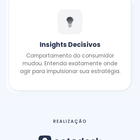
Insights Decisivos
Comportamento do consumidor
mudou. Entenda exatamente onde
agir para impulsionar sua estratégia.
REALIZAÇÃO