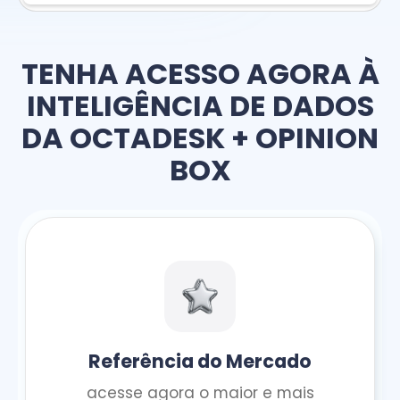
TENHA ACESSO AGORA À
INTELIGÊNCIA DE DADOS
DA OCTADESK + OPINION
BOX
Referência do Mercado
acesse agora o maior e mais