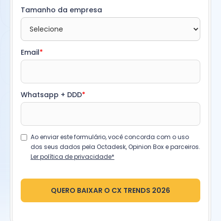
Tamanho da empresa
Email
*
Whatsapp + DDD
*
Ao enviar este formulário, você concorda com o uso
dos seus dados pela Octadesk, Opinion Box e parceiros.
Ler política de privacidade*