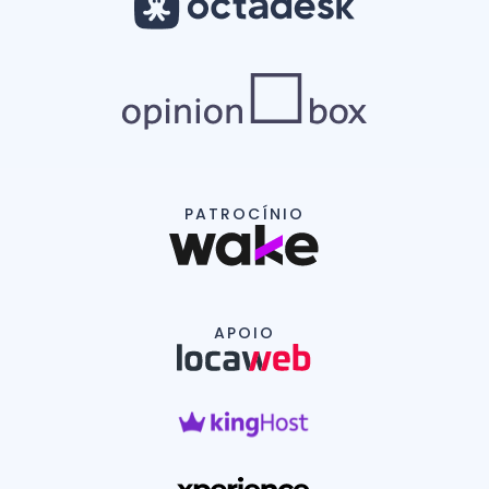
PATROCÍNIO
APOIO