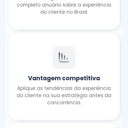
completo anuário sobre a experiência
do cliente no Brasil.
Vantagem competitiva
Aplique as tendências da experiência
do cliente na sua estratégia antes da
concorrência.