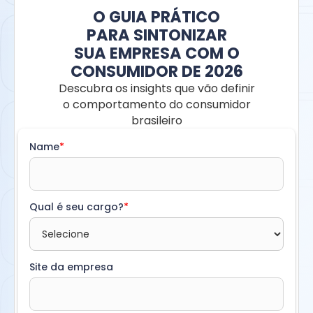
O GUIA PRÁTICO
PARA SINTONIZAR
SUA EMPRESA COM O
CONSUMIDOR DE 2026
Descubra os insights que vão definir
o comportamento do consumidor
brasileiro
Name
*
Qual é seu cargo?
*
Site da empresa